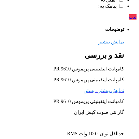
پیامک به :
ثبت
توضیحات
نمایش بیشتر
نقد و بررسی
کامپانت اینفینیتی پریموس PR 9610
کامپانت اینفینیتی پریموس PR 9610
نمایش بیشتر
- بستن
کامپانت اینفینیتی پریموس PR 9610
گارانتی صوت کیش ایران
حدالقل توان : 100 وات RMS