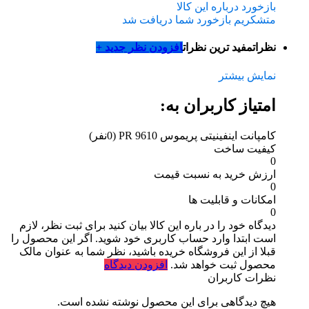
بازخورد درباره این کالا
متشکریم بازخورد شما دریافت شد
نظرات
مفید ترین نظرات
افزودن نظر جدید +
نمایش بیشتر
امتیاز کاربران به:
کامپانت اینفینیتی پریموس PR 9610
(0نفر)
کیفیت ساخت
0
ارزش خرید به نسبت قیمت
0
امکانات و قابلیت ها
0
دیدگاه خود را در باره این کالا بیان کنید
برای ثبت نظر، لازم
است ابتدا وارد حساب کاربری خود شوید. اگر این محصول را
قبلا از این فروشگاه خریده باشید، نظر شما به عنوان مالک
محصول ثبت خواهد شد.
افزودن دیدگاه
نظرات کاربران
هیچ دیدگاهی برای این محصول نوشته نشده است.