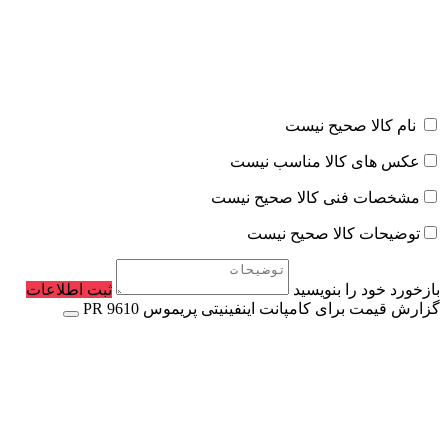
نام کالا صحیح نیست
عکس های کالا مناسب نیست
مشخصات فنی کالا صحیح نیست
توضیحات کالا صحیح نیست
بازخورد خود را بنویسید
ثبت اطلاعات
گزارش قیمت برای کامپانت اینفینیتی پریموس PR 9610