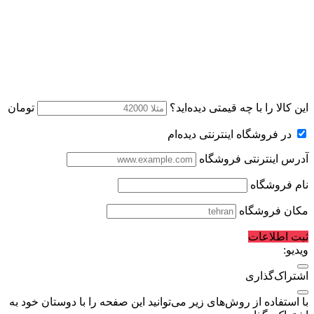
این کالا را با چه قیمتی دیده‌اید؟
تومان
در فروشگاه اینترنتی دیده‌ام
آدرس اینترنتی فروشگاه
نام فروشگاه
مکان فروشگاه
ثبت اطلاعات
ویدیو:
اشتراک‌گذاری
با استفاده از روش‌های زیر می‌توانید این صفحه را با دوستان خود به